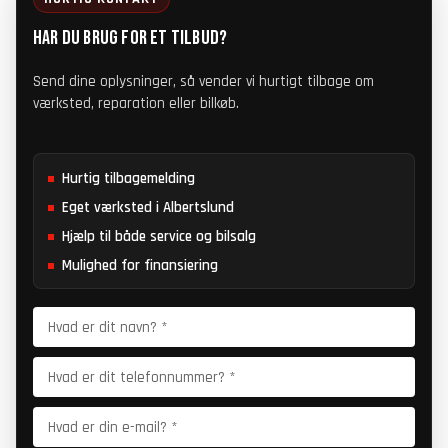
HAR DU BRUG FOR ET TILBUD?
Send dine oplysninger, så vender vi hurtigt tilbage om
værksted, reparation eller bilkøb.
Hurtig tilbagemelding
Eget værksted i Albertslund
Hjælp til både service og bilsalg
Mulighed for finansiering